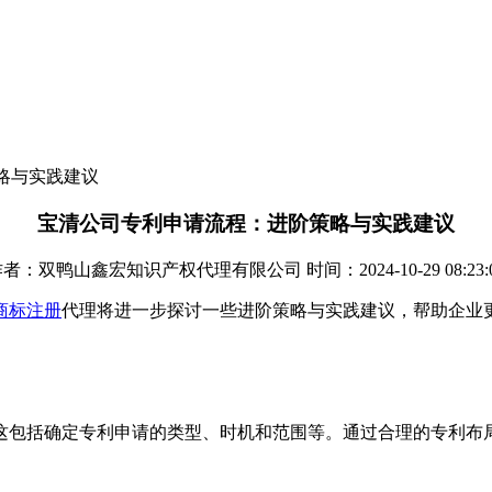
略与实践建议
宝清公司专利申请流程：进阶策略与实践建议
者：双鸭山鑫宏知识产权代理有限公司 时间：2024-10-29 08:23:
商标注册
代理将进一步探讨一些进阶策略与实践建议，帮助企业
这包括确定专利申请的类型、时机和范围等。通过合理的专利布