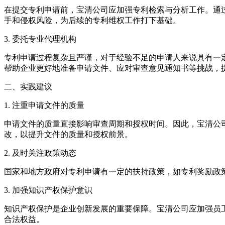
在提交专利申请前，宝清公司应加强专利检索与分析工作。通
手和侵权风险，为后续的专利维权工作打下基础。
‌3. 委托专业代理机构‌
专利申请过程复杂且严谨，对于经验不足的申请人来说具有一
帮助企业更好地准备申请文件、应对审查意见通知书等挑战，
二、实践建议
‌1. 注重申请文件的质量‌
申请文件的质量直接影响审查周期和授权时间。因此，宝清公
改，以提升文件的质量和授权前景。
‌2. 及时关注政策动态‌
国家和地方政府对专利申请有一定的扶持政策，如专利奖励政
‌3. 加强知识产权保护意识‌
知识产权保护是企业创新发展的重要保障。宝清公司应加强员
合法权益。