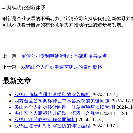
‌4. 持续优化创新体系‌
创新是企业发展的不竭动力。宝清公司应持续优化创新体系并
可以不断提升自身的核心竞争力并推动行业的进步与发展。
上一篇：
宝清公司专利申请流程：基础步骤与要点
下一篇：
双鸭山个人商标申请需满足的条件概述
最新文章
双鸭山商标注册申请类型的深入解析
[ 2024-11-22 ]
四方台区公司商标转让中不容忽视的关键问题
[ 2024-11-21
尖山区个人商标转让问题：注意事项与后续管理
[ 2024-11
尖山区个人商标转让问题：流程与合规性
[ 2024-11-19 ]
双鸭山注册商标流程全面解析
[ 2024-11-18 ]
双鸭山注册商标所需经历的详细流程
[ 2024-11-17 ]