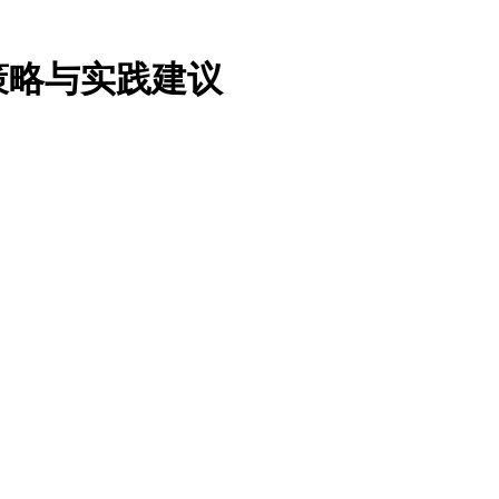
策略与实践建议