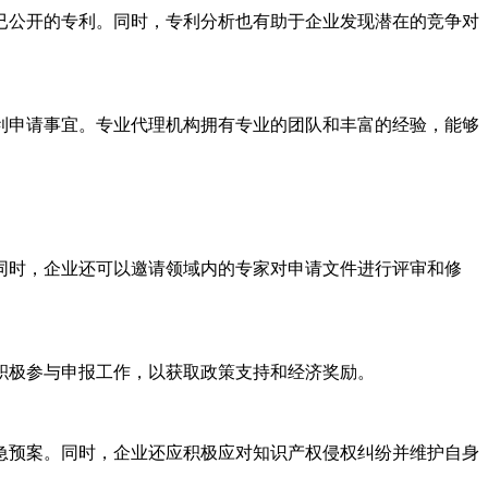
已公开的专利。同时，专利分析也有助于企业发现潜在的竞争对
利申请事宜。专业代理机构拥有专业的团队和丰富的经验，能够
同时，企业还可以邀请领域内的专家对申请文件进行评审和修
积极参与申报工作，以获取政策支持和经济奖励。
急预案。同时，企业还应积极应对知识产权侵权纠纷并维护自身