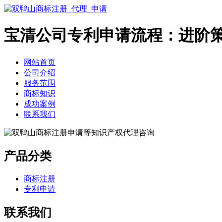
宝清公司专利申请流程：进阶
网站首页
公司介绍
服务范围
商标知识
成功案例
联系我们
产品分类
商标注册
专利申请
联系我们