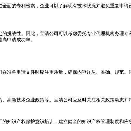
过全面的专利检索，企业可以了解现有技术状况并避免重复申请
定的挑战性。因此，宝清公司可以考虑委托专业代理机构办理专
提高申请成功率。
司在准备申请文件时应注重质量，确保内容详尽、准确、规范。
策、高新技术企业政策等。宝清公司应及时关注相关政策动态并
工的知识产权保护意识培训，建立健全的知识产权管理制度和应