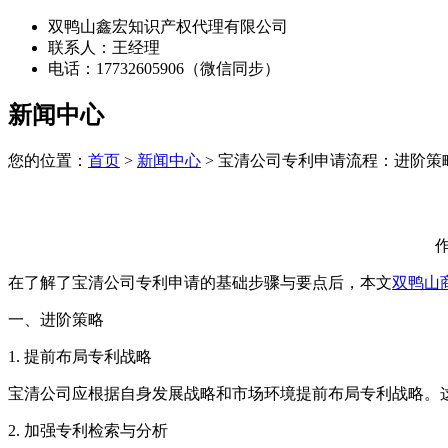
双鸭山鑫宏知识产权代理有限公司
联系人：王经理
电话：17732605906（微信同步）
新闻中心
您的位置：
首页
>
新闻中心
> 宝清公司专利申请流程：进阶策
作
在了解了宝清公司专利申请的基础步骤与要点后，本文
双鸭山
一、进阶策略
‌1. 提前布局专利战略‌
宝清公司应根据自身发展战略和市场环境提前布局专利战略。
‌2. 加强专利检索与分析‌