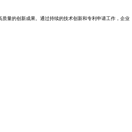
高质量的创新成果。通过持续的技术创新和专利申请工作，企业