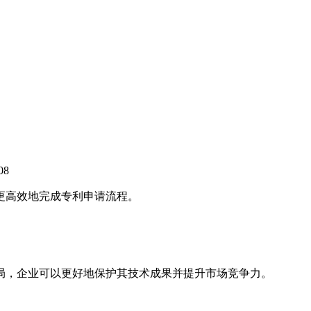
08
更高效地完成专利申请流程。
局，企业可以更好地保护其技术成果并提升市场竞争力。